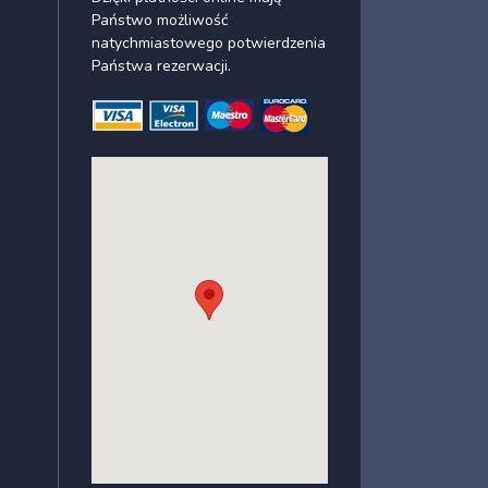
Państwo możliwość
natychmiastowego potwierdzenia
Państwa rezerwacji.