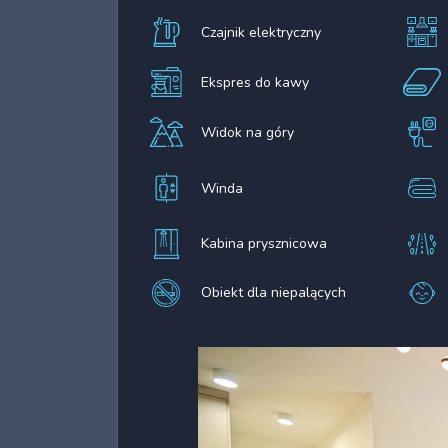
Czajnik elektryczny
Ekspres do kawy
Widok na góry
Winda
Kabina prysznicowa
Obiekt dla niepalących