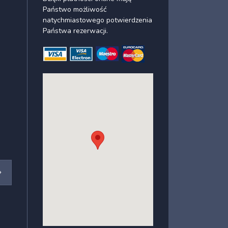
Państwo możliwość
natychmiastowego potwierdzenia
Państwa rezerwacji.