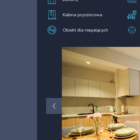
Kabina prysznicowa
Obiekt dla niepalących