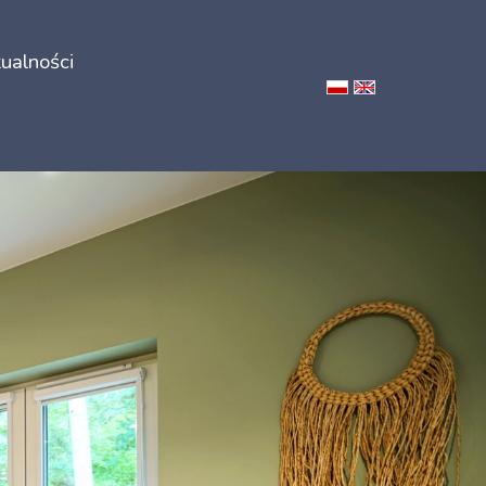
ualności