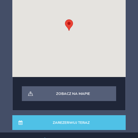
ZOBACZ NA MAPIE
ZAREZERWUJ TERAZ