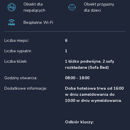
Obiekt dla
Obiekt przyjazny
niepalących
dla dzieci
Bezpłatne Wi-Fi
Liczba miejsc:
6
Liczba sypialni:
1
Liczba łóżek:
1 łóżko podwójne, 2 sofy
rozkładane (Sofa Bed)
Godziny otwarcia:
08:00 - 18:00
Dodatkowe informacje:
Doba hotelowa trwa od 16:00
w dniu zameldowania do
10:00 w dniu wymeldowania.
Odbiór kluczy: