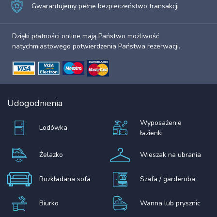
Gwarantujemy pełne bezpieczeństwo transakcji
Dzięki płatności online mają Państwo możliwość
natychmiastowego potwierdzenia Państwa rezerwacji.
Udogodnienia
Wyposażenie
Lodówka
łazienki
Żelazko
Wieszak na ubrania
Rozkładana sofa
Szafa / garderoba
Biurko
Wanna lub prysznic