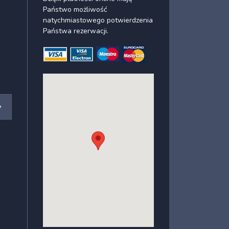
Państwo możliwość
natychmiastowego potwierdzenia
Państwa rezerwacji.