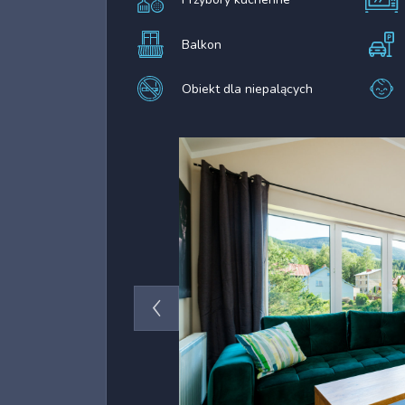
Balkon
Obiekt dla niepalących