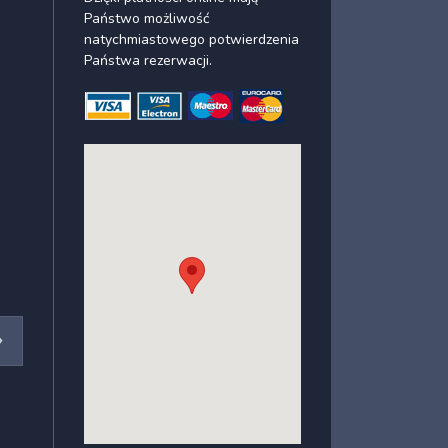
Państwo możliwość
natychmiastowego potwierdzenia
Państwa rezerwacji.