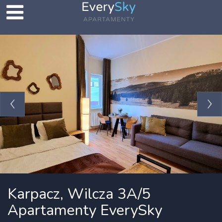
Karpacz, Wilcza 3A/5
Apartamenty EverySky