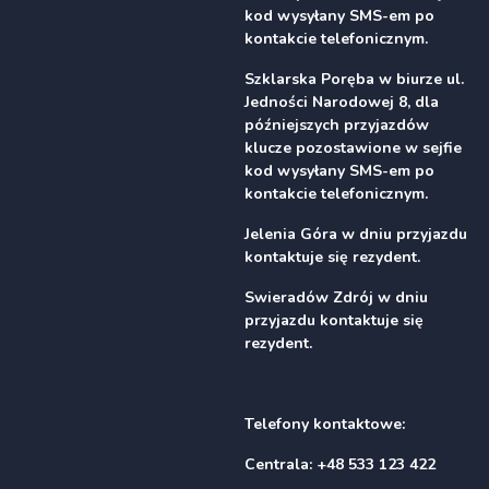
kod wysyłany SMS-em po
kontakcie telefonicznym.
Szklarska Poręba w biurze ul.
Jedności Narodowej 8, dla
późniejszych przyjazdów
klucze pozostawione w sejfie
kod wysyłany SMS-em po
kontakcie telefonicznym.
Jelenia Góra w dniu przyjazdu
kontaktuje się rezydent.
Swieradów Zdrój w dniu
przyjazdu kontaktuje się
rezydent.
Telefony kontaktowe:
Centrala: +48 533 123 422