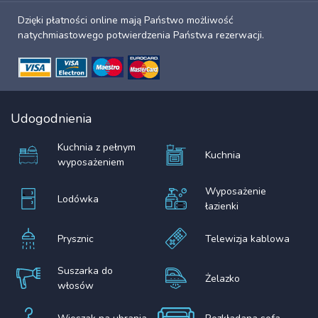
Dzięki płatności online mają Państwo możliwość
natychmiastowego potwierdzenia Państwa rezerwacji.
Udogodnienia
Kuchnia z pełnym
Kuchnia
wyposażeniem
Wyposażenie
Lodówka
łazienki
Prysznic
Telewizja kablowa
Suszarka do
Żelazko
włosów