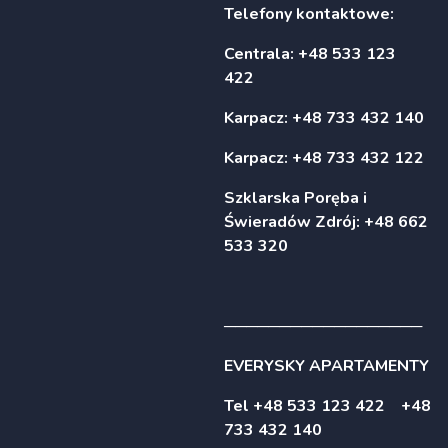
Telefony kontaktowe:
Centrala: +48 533 123
422
Karpacz: +48 733 432 140
Karpacz: +48 733 432 122
Szklarska Poręba i
Świeradów Zdrój: +48 662
533 320
──────────────────
EVERYSKY APARTAMENTY
Tel +48 533 123 422 +48
733 432 140