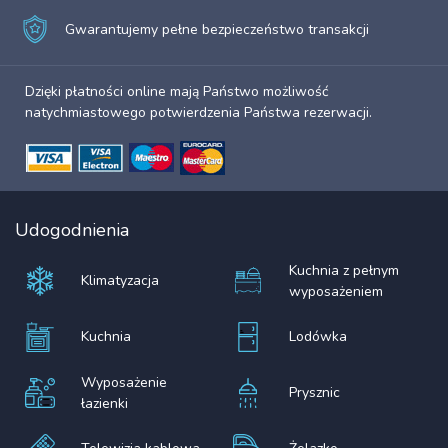
Gwarantujemy pełne bezpieczeństwo transakcji
Dzięki płatności online mają Państwo możliwość
natychmiastowego potwierdzenia Państwa rezerwacji.
Udogodnienia
Kuchnia z pełnym
Klimatyzacja
wyposażeniem
Kuchnia
Lodówka
Wyposażenie
Prysznic
łazienki