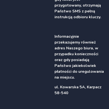
przygotowany, otrzymają
Państwo SMS z pełną
instrukcją odbioru kluczy.
Informacyjnie
przekazujemy również
adres Naszego biura, w
przypadku konieczności
oraz gdy posiadają
Państwo jakiekolwiek
płatności do uregulowania
na miejscu.
ul. Kowarska 5A, Karpacz
58-540