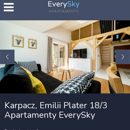
Karpacz, Emilii Plater 18/3
Apartamenty EverySky