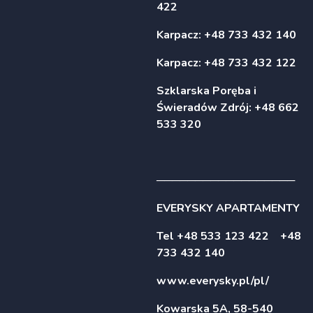
422
Karpacz: +48 733 432 140
Karpacz: +48 733 432 122
Szklarska Poręba i
Świeradów Zdrój: +48 662
533 320
──────────────────
EVERYSKY APARTAMENTY
Tel +48 533 123 422 +48
733 432 140
www.everysky.pl/pl/
Kowarska 5A, 58-540