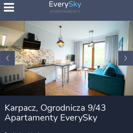
Karpacz, Ogrodnicza 9/43
Apartamenty EverySky