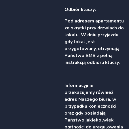
Odbiór kluczy:
Pod adresem apartamentu
ze skrytki przy drzwiach do
lokalu. W dniu przyjazdu,
gdy lokal jest
przygotowany, otrzymają
Państwo SMS z pełną
instrukcją odbioru kluczy.
Informacyjnie
przekazujemy również
adres Naszego biura, w
przypadku konieczności
oraz gdy posiadają
Państwo jakiekolwiek
płatności do uregulowania