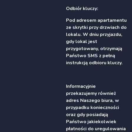
Odbiór kluczy:
Pod adresem apartamentu
ze skrytki przy drzwiach do
lokalu. W dniu przyjazdu,
gdy lokal jest
przygotowany, otrzymają
Państwo SMS z pełną
instrukcją odbioru kluczy.
Informacyjnie
przekazujemy również
adres Naszego biura, w
przypadku konieczności
oraz gdy posiadają
Państwo jakiekolwiek
płatności do uregulowania