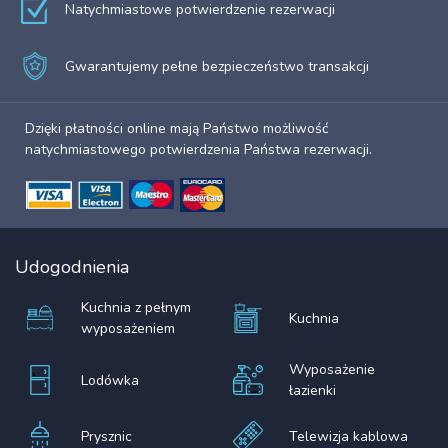
Natychmiastowe potwierdzenie rezerwacji
Gwarantujemy pełne bezpieczeństwo transakcji
Dzięki płatności online mają Państwo możliwość
natychmiastowego potwierdzenia Państwa rezerwacji.
Udogodnienia
Kuchnia z pełnym
Kuchnia
wyposażeniem
Wyposażenie
Lodówka
łazienki
Prysznic
Telewizja kablowa