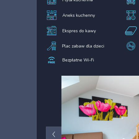
Aneks kuchenny
Ekspres do kawy
Plac zabaw dla dzieci
Bezpłatne Wi-Fi