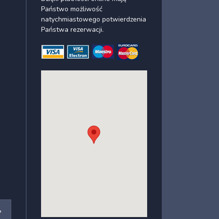
Państwo możliwość
natychmiastowego potwierdzenia
Państwa rezerwacji.