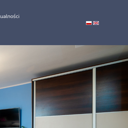
ualności